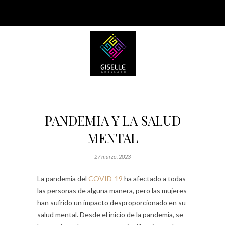
PANDEMIA Y LA SALUD
MENTAL
27 marzo, 2023
La pandemia del
COVID-19
ha afectado a todas
las personas de alguna manera, pero las mujeres
han sufrido un impacto desproporcionado en su
salud mental. Desde el inicio de la pandemia, se