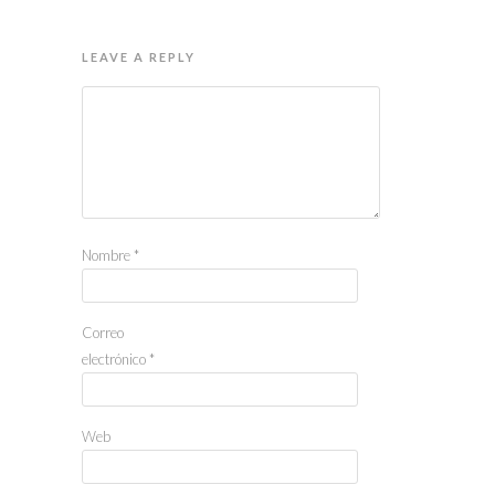
LEAVE A REPLY
Nombre
*
Correo
electrónico
*
Web