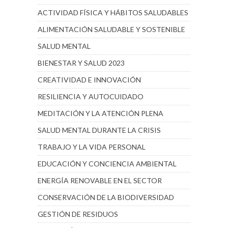
ACTIVIDAD FÍSICA Y HÁBITOS SALUDABLES
ALIMENTACIÓN SALUDABLE Y SOSTENIBLE
SALUD MENTAL
BIENESTAR Y SALUD 2023
CREATIVIDAD E INNOVACIÓN
RESILIENCIA Y AUTOCUIDADO
MEDITACIÓN Y LA ATENCIÓN PLENA
SALUD MENTAL DURANTE LA CRISIS
TRABAJO Y LA VIDA PERSONAL
EDUCACIÓN Y CONCIENCIA AMBIENTAL
ENERGÍA RENOVABLE EN EL SECTOR
CONSERVACIÓN DE LA BIODIVERSIDAD
GESTIÓN DE RESIDUOS