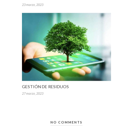
23 marzo, 2023
GESTIÓN DE RESIDUOS
27 marzo, 2023
NO COMMENTS