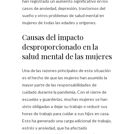
han registrado un aumento significativo en los
casos de ansiedad, depresión, trastornos del
sueño y otros problemas de salud mental en
mujeres de todas las edades y orígenes.
Causas del impacto
desproporcionado en la
salud mental de las mujeres
Una de las razones principales de esta situación
es el hecho de que las mujeres han asumido la
mayor parte de las responsabilidades de
cuidado durante la pandemia. Con el cierre de
escuelas y guarderías, muchas mujeres se han
visto obligadas a dejar su trabajo o reducir sus
horas de trabajo para cuidar a sus hijos en casa.
Esto ha generado una carga adicional de trabajo,
estrés y ansiedad, que ha afectado