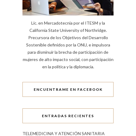
Lic. en Mercadotecnia por el ITESM y la
California State University of Northridge.
Precursora de los Objetivos del Desarrollo
Sostenible definidos por la ONU, e impulsora
para disminuir la brecha de participación de
mujeres de alto impacto social, con participación
en la política y la diplomacia.
ENCUENTRAME EN FACEBOOK
ENTRADAS RECIENTES
TELEMEDICINA Y ATENCIÓN SANITARIA