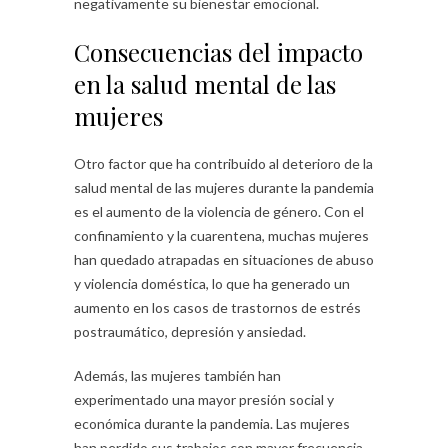
negativamente su bienestar emocional.
Consecuencias del impacto
en la salud mental de las
mujeres
Otro factor que ha contribuido al deterioro de la
salud mental de las mujeres durante la pandemia
es el aumento de la violencia de género. Con el
confinamiento y la cuarentena, muchas mujeres
han quedado atrapadas en situaciones de abuso
y violencia doméstica, lo que ha generado un
aumento en los casos de trastornos de estrés
postraumático, depresión y ansiedad.
Además, las mujeres también han
experimentado una mayor presión social y
económica durante la pandemia. Las mujeres
han perdido sus trabajos con mayor frecuencia