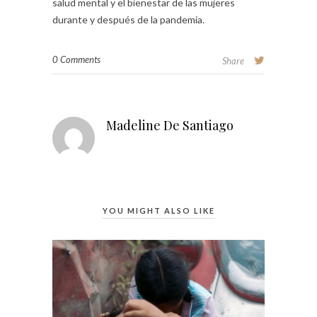
salud mental y el bienestar de las mujeres
durante y después de la pandemia.
0 Comments
Share
Madeline De Santiago
YOU MIGHT ALSO LIKE