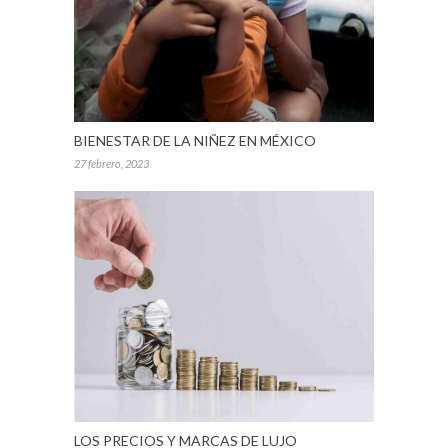
BIENESTAR DE LA NIÑEZ EN MÉXICO
27 febrero, 2023
LOS PRECIOS Y MARCAS DE LUJO