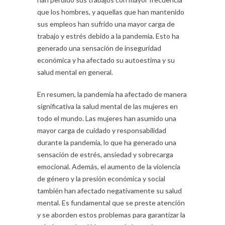
que los hombres, y aquellas que han mantenido
sus empleos han sufrido una mayor carga de
trabajo y estrés debido a la pandemia. Esto ha
generado una sensación de inseguridad
económica y ha afectado su autoestima y su
salud mental en general.
En resumen, la pandemia ha afectado de manera
significativa la salud mental de las mujeres en
todo el mundo. Las mujeres han asumido una
mayor carga de cuidado y responsabilidad
durante la pandemia, lo que ha generado una
sensación de estrés, ansiedad y sobrecarga
emocional. Además, el aumento de la violencia
de género y la presión económica y social
también han afectado negativamente su salud
mental. Es fundamental que se preste atención
y se aborden estos problemas para garantizar la