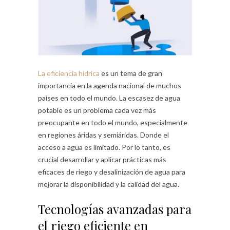
La eficiencia hídrica
es un tema de gran
importancia en la agenda nacional de muchos
países en todo el mundo. La escasez de agua
potable es un problema cada vez más
preocupante en todo el mundo, especialmente
en regiones áridas y semiáridas. Donde el
acceso a agua es limitado. Por lo tanto, es
crucial desarrollar y aplicar prácticas más
eficaces de riego y desalinización de agua para
mejorar la disponibilidad y la calidad del agua.
Tecnologías avanzadas para
el riego eficiente en