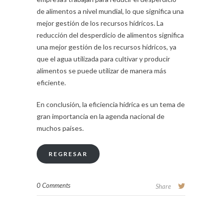
de alimentos a nivel mundial, lo que significa una
mejor gestión de los recursos hídricos. La
reducción del desperdicio de alimentos significa
una mejor gestión de los recursos hídricos, ya
que el agua utilizada para cultivar y producir
alimentos se puede utilizar de manera más
eficiente.
En conclusión, la eficiencia hídrica es un tema de
gran importancia en la agenda nacional de
muchos países.
REGRESAR
0 Comments
Share