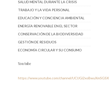
SALUD MENTAL DURANTE LA CRISIS
TRABAJO Y LA VIDA PERSONAL
EDUCACIÓN Y CONCIENCIA AMBIENTAL
ENERGÍA RENOVABLE EN EL SECTOR
CONSERVACIÓN DE LA BIODIVERSIDAD
GESTIÓN DE RESIDUOS
ECONOMÍA CIRCULAR Y SU CONSUMO
You tube
https://www.youtube.com/channel/UClJGi2xoBwuXmSGS