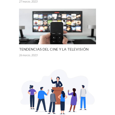
27 marzo, 2023
TENDENCIAS DEL CINE Y LA TELEVISIÓN
26 marzo, 2023