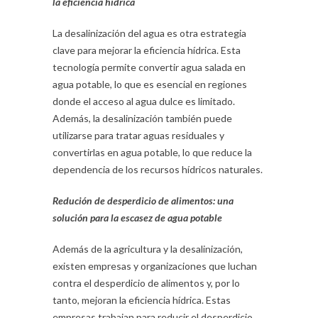
la eficiencia hídrica
La desalinización del agua es otra estrategia
clave para mejorar la eficiencia hídrica. Esta
tecnología permite convertir agua salada en
agua potable, lo que es esencial en regiones
donde el acceso al agua dulce es limitado.
Además, la desalinización también puede
utilizarse para tratar aguas residuales y
convertirlas en agua potable, lo que reduce la
dependencia de los recursos hídricos naturales.
Redución de desperdicio de alimentos: una
solución para la escasez de agua potable
Además de la agricultura y la desalinización,
existen empresas y organizaciones que luchan
contra el desperdicio de alimentos y, por lo
tanto, mejoran la eficiencia hídrica. Estas
empresas trabajan para reducir el desperdicio