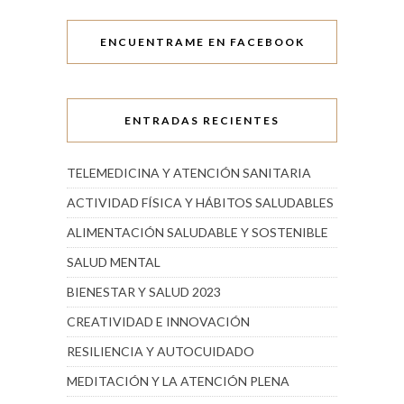
ENCUENTRAME EN FACEBOOK
ENTRADAS RECIENTES
TELEMEDICINA Y ATENCIÓN SANITARIA
ACTIVIDAD FÍSICA Y HÁBITOS SALUDABLES
ALIMENTACIÓN SALUDABLE Y SOSTENIBLE
SALUD MENTAL
BIENESTAR Y SALUD 2023
CREATIVIDAD E INNOVACIÓN
RESILIENCIA Y AUTOCUIDADO
MEDITACIÓN Y LA ATENCIÓN PLENA