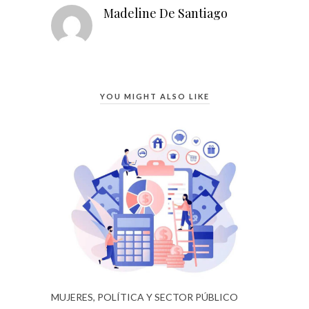
Madeline De Santiago
YOU MIGHT ALSO LIKE
MUJERES, POLÍTICA Y SECTOR PÚBLICO