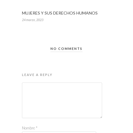
MUJERES Y SUS DERECHOS HUMANOS
24 marzo, 2023
NO COMMENTS
LEAVE A REPLY
Nombre
*