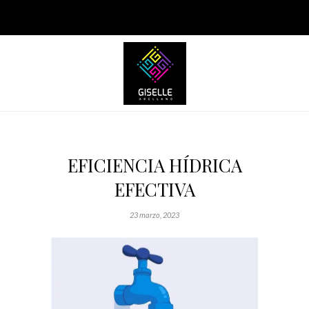
EFICIENCIA HÍDRICA
EFECTIVA
23 marzo, 2023