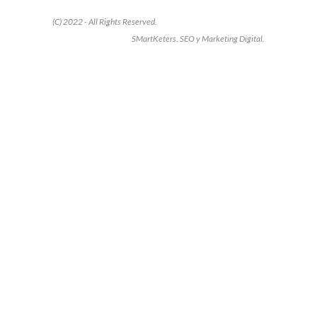
(C) 2022 - All Rights Reserved.
SMartKeters. SEO y Marketing Digital.