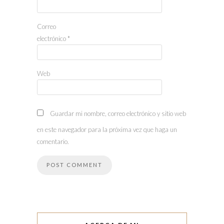
Correo
electrónico
*
Web
Guardar mi nombre, correo electrónico y sitio web
en este navegador para la próxima vez que haga un
comentario.