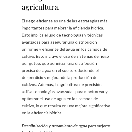
agricultura.
El riego eficiente es una de las estrategias más
importantes para mejorar la eficiencia hídrica.
Esto implica el uso de tecnologías y técnicas
avanzadas para asegurar una distribución
uniforme y eficiente del agua en los campos de
cultivo. Esto incluye el uso de sistemas de riego
por goteo, que permiten una distribución
precisa del agua en el suelo, reduciendo el
desperdicio y mejorando la producción de
cultivos. Además, la agricultura de precisión
utiliza tecnologías avanzadas para monitorear y
optimizar el uso de agua en los campos de
cultivo, lo que resulta en una mejora significativa
en la eficiencia hídrica.
Desalinización y tratamiento de agua para mejorar