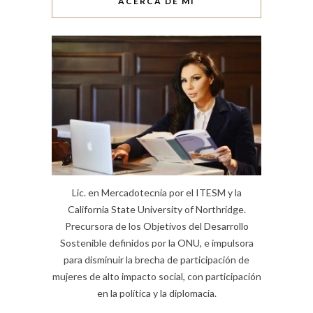
ACERCA DE MI
Lic. en Mercadotecnia por el ITESM y la
California State University of Northridge.
Precursora de los Objetivos del Desarrollo
Sostenible definidos por la ONU, e impulsora
para disminuir la brecha de participación de
mujeres de alto impacto social, con participación
en la política y la diplomacia.