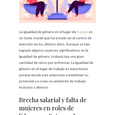
La igualdad de género en el lugar de
trabajo
es
un tema crucial que ha estado en el centro de
atención en los últimos años. Aunque se han
logrado algunos avances significativos en la
igualdad de género, todavía hay una gran
cantidad de retos por enfrentar. La igualdad de
género en el lugar de trabajo es importante
porque ayuda a las empresas a maximizar su
potencial y a crear un ambiente de trabajo
inclusivo y diverso.
Brecha salarial y falta de
mujeres en roles de