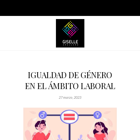
IGUALDAD DE GÉNERO
EN EL ÁMBITO LABORAL
27 marzo, 2023