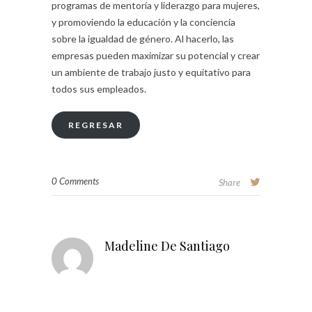
programas de mentoría y liderazgo para mujeres,
y promoviendo la educación y la conciencia
sobre la igualdad de género. Al hacerlo, las
empresas pueden maximizar su potencial y crear
un ambiente de trabajo justo y equitativo para
todos sus empleados.
REGRESAR
0 Comments
Share
Madeline De Santiago