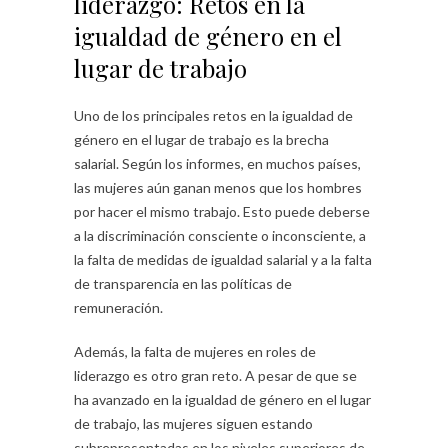
liderazgo: Retos en la
igualdad de género en el
lugar de trabajo
Uno de los principales retos en la igualdad de
género en el lugar de trabajo es la brecha
salarial. Según los informes, en muchos países,
las mujeres aún ganan menos que los hombres
por hacer el mismo trabajo. Esto puede deberse
a la discriminación consciente o inconsciente, a
la falta de medidas de igualdad salarial y a la falta
de transparencia en las políticas de
remuneración.
Además, la falta de mujeres en roles de
liderazgo es otro gran reto. A pesar de que se
ha avanzado en la igualdad de género en el lugar
de trabajo, las mujeres siguen estando
subrepresentadas en los niveles superiores de