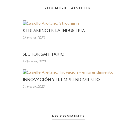
YOU MIGHT ALSO LIKE
STREAMING EN LA INDUSTRIA
26 marzo, 2023
SECTOR SANITARIO
27 febrero, 2023
INNOVACIÓN Y EL EMPRENDIMIENTO
24 marzo, 2023
NO COMMENTS