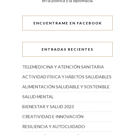
en la política y la diplomacia.
ENCUENTRAME EN FACEBOOK
ENTRADAS RECIENTES
TELEMEDICINA Y ATENCIÓN SANITARIA
ACTIVIDAD FÍSICA Y HÁBITOS SALUDABLES
ALIMENTACIÓN SALUDABLE Y SOSTENIBLE
SALUD MENTAL
BIENESTAR Y SALUD 2023
CREATIVIDAD E INNOVACIÓN
RESILIENCIA Y AUTOCUIDADO