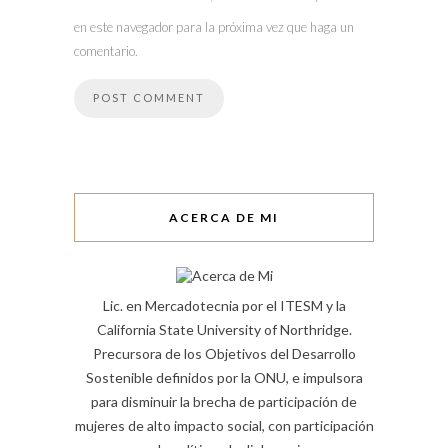
en este navegador para la próxima vez que haga un
comentario.
ACERCA DE MI
Lic. en Mercadotecnia por el ITESM y la
California State University of Northridge.
Precursora de los Objetivos del Desarrollo
Sostenible definidos por la ONU, e impulsora
para disminuir la brecha de participación de
mujeres de alto impacto social, con participación