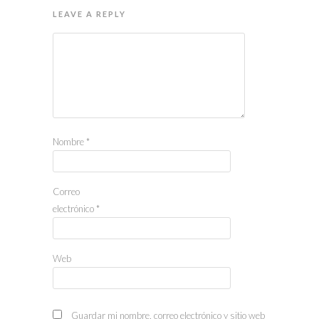
LEAVE A REPLY
Nombre
*
Correo
electrónico
*
Web
Guardar mi nombre, correo electrónico y sitio web