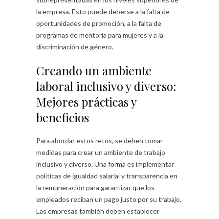
la empresa. Esto puede deberse a la falta de
oportunidades de promoción, a la falta de
programas de mentoría para mujeres y a la
discriminación de género.
Creando un ambiente
laboral inclusivo y diverso:
Mejores prácticas y
beneficios
Para abordar estos retos, se deben tomar
medidas para crear un ambiente de trabajo
inclusivo y diverso. Una forma es implementar
políticas de igualdad salarial y transparencia en
la remuneración para garantizar que los
empleados reciban un pago justo por su trabajo.
Las empresas también deben establecer