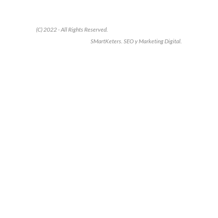
(C) 2022 - All Rights Reserved.
SMartKeters. SEO y Marketing Digital.