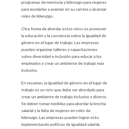
programas de mentoría y liderazgo para mujeres
para ayudarlas a avanzar en su carrera y alcanzar
roles de liderazgo.
Otra forma de abordar estos retos es promover
la educación y la conciencia sobre la igualdad de
género en el lugar de trabajo. Las empresas
pueden organizar talleres y capacitaciones
sobre diversidad e inclusión para educar a los
empleados y crear un ambiente de trabajo más
inclusivo.
En resumen, la igualdad de género en el lugar de
trabajo es un reto que debe ser abordado para
crear un ambiente de trabajo inclusivo y diverso.
Se deben tomar medidas para abordar la brecha
salarial y la falta de mujeres en roles de
liderazgo. Las empresas pueden lograr esto
implementando políticas de igualdad salarial,