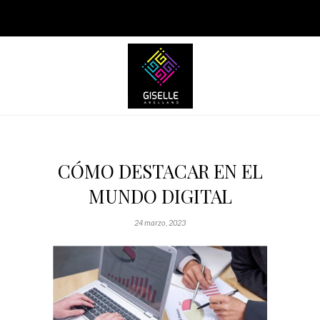
CÓMO DESTACAR EN EL
MUNDO DIGITAL
24 marzo, 2023