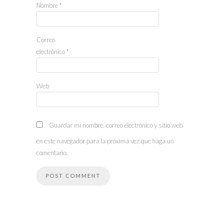
Nombre
*
Correo
electrónico
*
Web
Guardar mi nombre, correo electrónico y sitio web
en este navegador para la próxima vez que haga un
comentario.