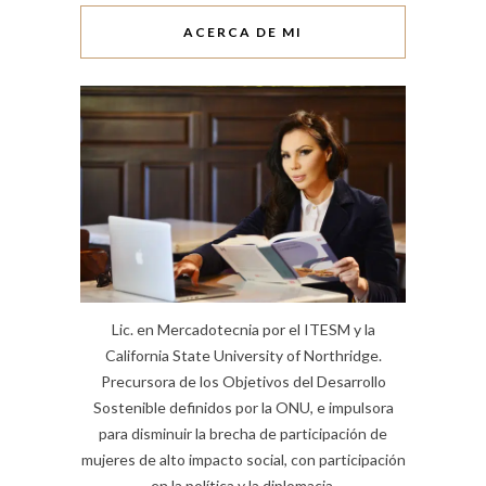
ACERCA DE MI
Lic. en Mercadotecnia por el ITESM y la
California State University of Northridge.
Precursora de los Objetivos del Desarrollo
Sostenible definidos por la ONU, e impulsora
para disminuir la brecha de participación de
mujeres de alto impacto social, con participación
en la política y la diplomacia.