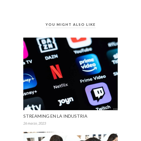
YOU MIGHT ALSO LIKE
STREAMING EN LA INDUSTRIA
26 marzo, 2023