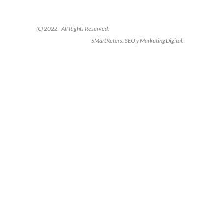
(C) 2022 - All Rights Reserved.
SMartKeters. SEO y Marketing Digital.