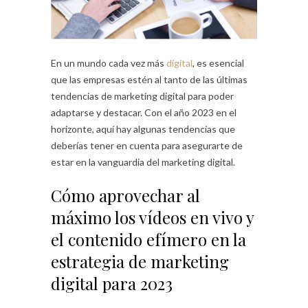
En un mundo cada vez más
digital
, es esencial
que las empresas estén al tanto de las últimas
tendencias de marketing digital para poder
adaptarse y destacar. Con el año 2023 en el
horizonte, aquí hay algunas tendencias que
deberías tener en cuenta para asegurarte de
estar en la vanguardia del marketing digital.
Cómo aprovechar al
máximo los vídeos en vivo y
el contenido efímero en la
estrategia de marketing
digital para 2023