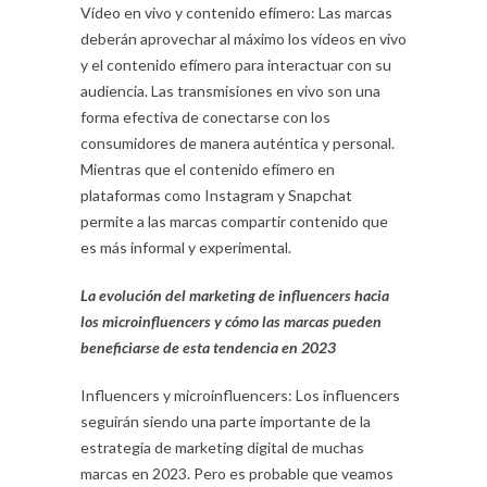
Vídeo en vivo y contenido efímero: Las marcas
deberán aprovechar al máximo los vídeos en vivo
y el contenido efímero para interactuar con su
audiencia. Las transmisiones en vivo son una
forma efectiva de conectarse con los
consumidores de manera auténtica y personal.
Mientras que el contenido efímero en
plataformas como Instagram y Snapchat
permite a las marcas compartir contenido que
es más informal y experimental.
La evolución del marketing de influencers hacia
los microinfluencers y cómo las marcas pueden
beneficiarse de esta tendencia en 2023
Influencers y microinfluencers: Los influencers
seguirán siendo una parte importante de la
estrategia de marketing digital de muchas
marcas en 2023. Pero es probable que veamos