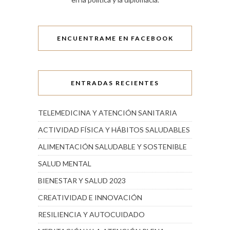
ENCUENTRAME EN FACEBOOK
ENTRADAS RECIENTES
TELEMEDICINA Y ATENCIÓN SANITARIA
ACTIVIDAD FÍSICA Y HÁBITOS SALUDABLES
ALIMENTACIÓN SALUDABLE Y SOSTENIBLE
SALUD MENTAL
BIENESTAR Y SALUD 2023
CREATIVIDAD E INNOVACIÓN
RESILIENCIA Y AUTOCUIDADO