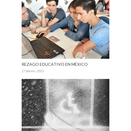
REZAGO EDUCATIVO EN MÉXICO
27 febrero, 2023