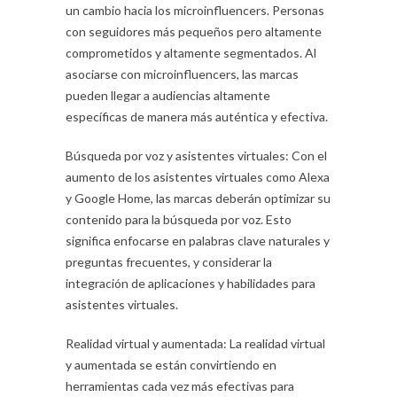
un cambio hacia los microinfluencers. Personas
con seguidores más pequeños pero altamente
comprometidos y altamente segmentados. Al
asociarse con microinfluencers, las marcas
pueden llegar a audiencias altamente
específicas de manera más auténtica y efectiva.
Búsqueda por voz y asistentes virtuales: Con el
aumento de los asistentes virtuales como Alexa
y Google Home, las marcas deberán optimizar su
contenido para la búsqueda por voz. Esto
significa enfocarse en palabras clave naturales y
preguntas frecuentes, y considerar la
integración de aplicaciones y habilidades para
asistentes virtuales.
Realidad virtual y aumentada: La realidad virtual
y aumentada se están convirtiendo en
herramientas cada vez más efectivas para