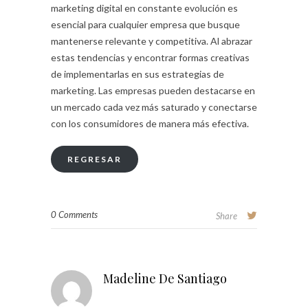
marketing digital en constante evolución es
esencial para cualquier empresa que busque
mantenerse relevante y competitiva. Al abrazar
estas tendencias y encontrar formas creativas
de implementarlas en sus estrategias de
marketing. Las empresas pueden destacarse en
un mercado cada vez más saturado y conectarse
con los consumidores de manera más efectiva.
REGRESAR
0 Comments
Share
Madeline De Santiago