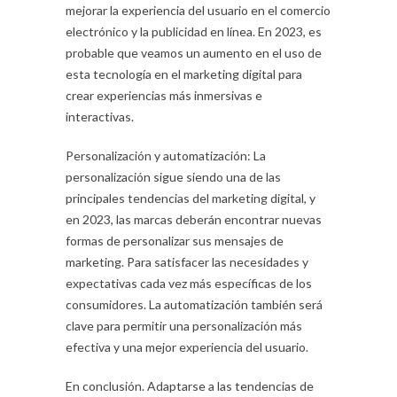
mejorar la experiencia del usuario en el comercio
electrónico y la publicidad en línea. En 2023, es
probable que veamos un aumento en el uso de
esta tecnología en el marketing digital para
crear experiencias más inmersivas e
interactivas.
Personalización y automatización: La
personalización sigue siendo una de las
principales tendencias del marketing digital, y
en 2023, las marcas deberán encontrar nuevas
formas de personalizar sus mensajes de
marketing. Para satisfacer las necesidades y
expectativas cada vez más específicas de los
consumidores. La automatización también será
clave para permitir una personalización más
efectiva y una mejor experiencia del usuario.
En conclusión. Adaptarse a las tendencias de