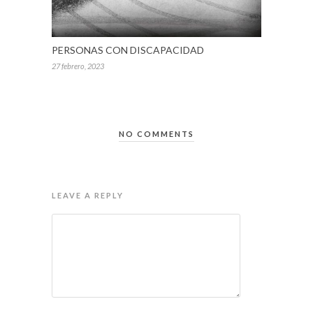
PERSONAS CON DISCAPACIDAD
27 febrero, 2023
NO COMMENTS
LEAVE A REPLY