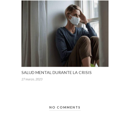
SALUD MENTAL DURANTE LA CRISIS
27 marzo, 2023
NO COMMENTS