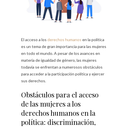
El acceso a los
derechos humanos
en la política
es un tema de gran importancia para las mujeres
en todo el mundo. A pesar de los avances en
materia de igualdad de género, las mujeres
todavía se enfrentan a numerosos obstáculos
para acceder a la participación política y ejercer
sus derechos.
Obstáculos para el acceso
de las mujeres a los
derechos humanos en la
política: discriminación,