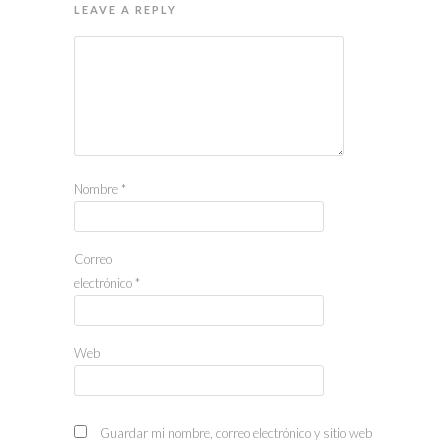
LEAVE A REPLY
Nombre
*
Correo
electrónico
*
Web
Guardar mi nombre, correo electrónico y sitio web