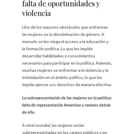
falta de oportunidades y
violencia
Uno de los mayores obstáculos que enfrentan
las mujeres es la discriminación de género. A
menudo se les niega el acceso a la educación y
la formación política. Lo que les impide
desarrollar habilidades y conocimientos
necesarios para participar en la política. Además,
muchas mujeres se enfrentan a la violencia y la
intimidación en el ámbito político, lo que les
impide ejercer sus derechos de manera efectiva.
La subrepresentación de las mujeres en la política:
falta de representación femenina y razones detrás
de ello.
A nivel mundial, las mujeres están
subrepresentadas en los cargos públicos y en