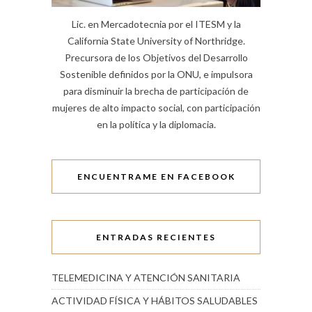
Lic. en Mercadotecnia por el ITESM y la
California State University of Northridge.
Precursora de los Objetivos del Desarrollo
Sostenible definidos por la ONU, e impulsora
para disminuir la brecha de participación de
mujeres de alto impacto social, con participación
en la política y la diplomacia.
ENCUENTRAME EN FACEBOOK
ENTRADAS RECIENTES
TELEMEDICINA Y ATENCIÓN SANITARIA
ACTIVIDAD FÍSICA Y HÁBITOS SALUDABLES