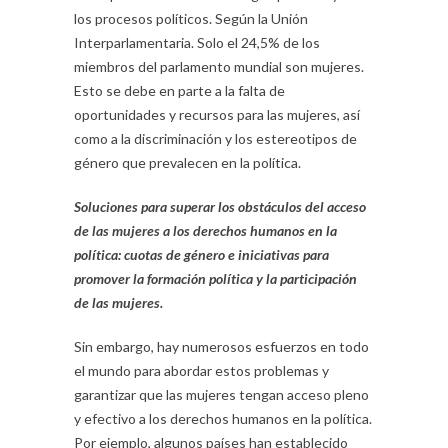
los procesos políticos. Según la Unión
Interparlamentaria. Solo el 24,5% de los
miembros del parlamento mundial son mujeres.
Esto se debe en parte a la falta de
oportunidades y recursos para las mujeres, así
como a la discriminación y los estereotipos de
género que prevalecen en la política.
Soluciones para superar los obstáculos del acceso
de las mujeres a los derechos humanos en la
política: cuotas de género e iniciativas para
promover la formación política y la participación
de las mujeres.
Sin embargo, hay numerosos esfuerzos en todo
el mundo para abordar estos problemas y
garantizar que las mujeres tengan acceso pleno
y efectivo a los derechos humanos en la política.
Por ejemplo, algunos países han establecido