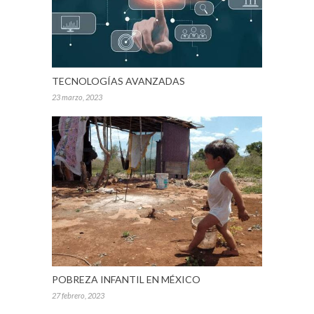
TECNOLOGÍAS AVANZADAS
23 marzo, 2023
POBREZA INFANTIL EN MÉXICO
27 febrero, 2023