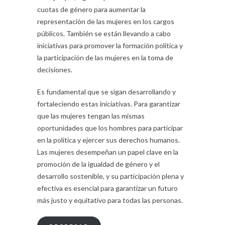
cuotas de género para aumentar la
representación de las mujeres en los cargos
públicos. También se están llevando a cabo
iniciativas para promover la formación política y
la participación de las mujeres en la toma de
decisiones.
Es fundamental que se sigan desarrollando y
fortaleciendo estas iniciativas. Para garantizar
que las mujeres tengan las mismas
oportunidades que los hombres para participar
en la política y ejercer sus derechos humanos.
Las mujeres desempeñan un papel clave en la
promoción de la igualdad de género y el
desarrollo sostenible, y su participación plena y
efectiva es esencial para garantizar un futuro
más justo y equitativo para todas las personas.