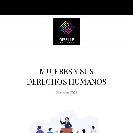
MUJERES Y SUS
DERECHOS HUMANOS
24 marzo, 2023