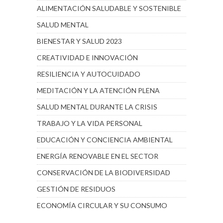
ALIMENTACIÓN SALUDABLE Y SOSTENIBLE
SALUD MENTAL
BIENESTAR Y SALUD 2023
CREATIVIDAD E INNOVACIÓN
RESILIENCIA Y AUTOCUIDADO
MEDITACIÓN Y LA ATENCIÓN PLENA
SALUD MENTAL DURANTE LA CRISIS
TRABAJO Y LA VIDA PERSONAL
EDUCACIÓN Y CONCIENCIA AMBIENTAL
ENERGÍA RENOVABLE EN EL SECTOR
CONSERVACIÓN DE LA BIODIVERSIDAD
GESTIÓN DE RESIDUOS
ECONOMÍA CIRCULAR Y SU CONSUMO