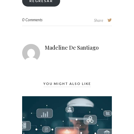
REGRESAR
0 Comments
Share
Madeline De Santiago
YOU MIGHT ALSO LIKE