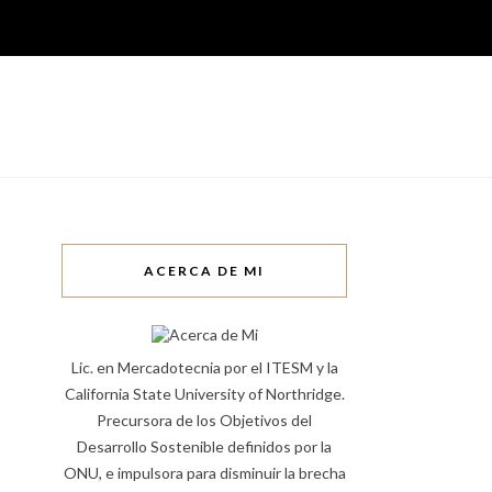
ACERCA DE MI
Lic. en Mercadotecnia por el ITESM y la
California State University of Northridge.
Precursora de los Objetivos del
Desarrollo Sostenible definidos por la
ONU, e impulsora para disminuir la brecha