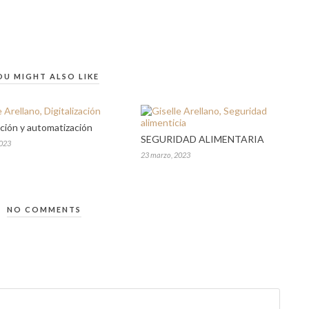
OU MIGHT ALSO LIKE
ación y automatización
SEGURIDAD ALIMENTARIA
2023
23 marzo, 2023
NO COMMENTS