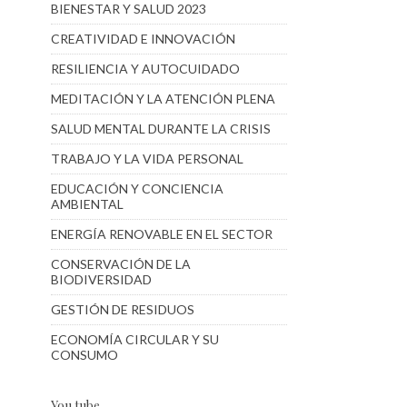
BIENESTAR Y SALUD 2023
CREATIVIDAD E INNOVACIÓN
RESILIENCIA Y AUTOCUIDADO
MEDITACIÓN Y LA ATENCIÓN PLENA
SALUD MENTAL DURANTE LA CRISIS
TRABAJO Y LA VIDA PERSONAL
EDUCACIÓN Y CONCIENCIA
AMBIENTAL
ENERGÍA RENOVABLE EN EL SECTOR
CONSERVACIÓN DE LA
BIODIVERSIDAD
GESTIÓN DE RESIDUOS
ECONOMÍA CIRCULAR Y SU
CONSUMO
You tube