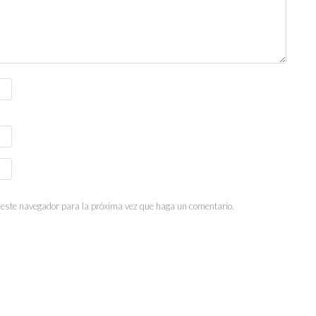
n este navegador para la próxima vez que haga un comentario.