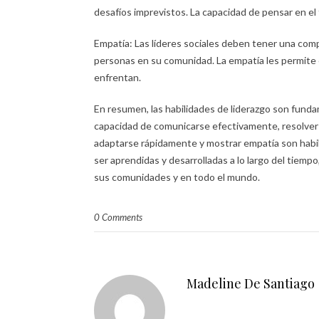
desafíos imprevistos. La capacidad de pensar en el
Empatía: Las líderes sociales deben tener una com
personas en su comunidad. La empatía les permite 
enfrentan.
En resumen, las habilidades de liderazgo son fundam
capacidad de comunicarse efectivamente, resolver c
adaptarse rápidamente y mostrar empatía son habili
ser aprendidas y desarrolladas a lo largo del tiempo,
sus comunidades y en todo el mundo.
0 Comments
Madeline De Santiago