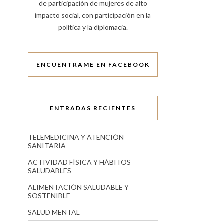
de participación de mujeres de alto
impacto social, con participación en la
política y la diplomacia.
ENCUENTRAME EN FACEBOOK
ENTRADAS RECIENTES
TELEMEDICINA Y ATENCIÓN
SANITARIA
ACTIVIDAD FÍSICA Y HÁBITOS
SALUDABLES
ALIMENTACIÓN SALUDABLE Y
SOSTENIBLE
SALUD MENTAL