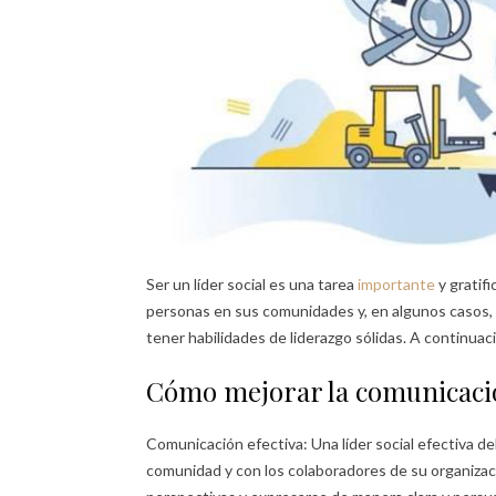
Ser un líder social es una tarea
importante
y gratifi
personas en sus comunidades y, en algunos casos, e
tener habilidades de liderazgo sólidas. A continuac
Cómo mejorar la comunicación
Comunicación efectiva: Una líder social efectiva 
comunidad y con los colaboradores de su organizac