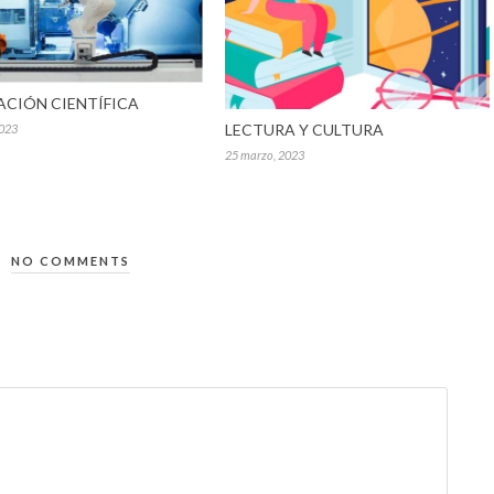
ACIÓN CIENTÍFICA
LECTURA Y CULTURA
2023
25 marzo, 2023
NO COMMENTS