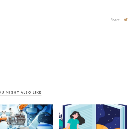
Share
OU MIGHT ALSO LIKE