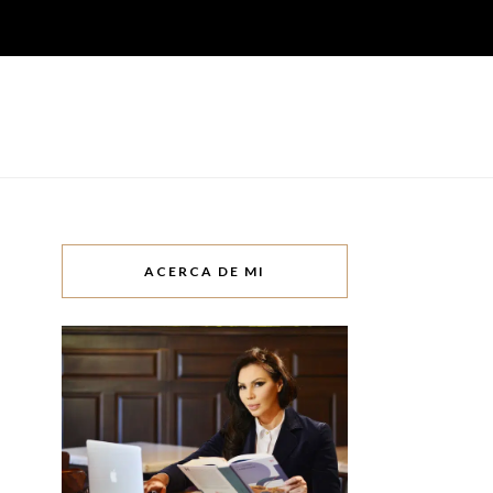
ACERCA DE MI