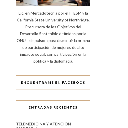
Lic. en Mercadotecnia por el ITESM y la
California State University of Northridge.
Precursora de los Objetivos del
Desarrollo Sostenible definidos por la
ONU, e impulsora para disminuir la brecha
de participación de mujeres de alto
impacto social, con participación en la
política y la diplomacia.
ENCUENTRAME EN FACEBOOK
ENTRADAS RECIENTES
TELEMEDICINA Y ATENCIÓN