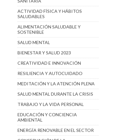
SANITARIA
ACTIVIDAD FÍSICA Y HÁBITOS
SALUDABLES
ALIMENTACIÓN SALUDABLE Y
SOSTENIBLE
SALUD MENTAL
BIENESTAR Y SALUD 2023
CREATIVIDAD E INNOVACIÓN
RESILIENCIA Y AUTOCUIDADO
MEDITACIÓN Y LA ATENCIÓN PLENA
SALUD MENTAL DURANTE LA CRISIS
TRABAJO Y LA VIDA PERSONAL
EDUCACIÓN Y CONCIENCIA
AMBIENTAL
ENERGÍA RENOVABLE EN EL SECTOR