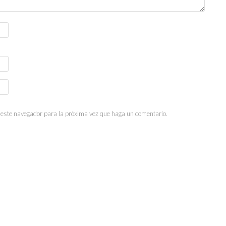
n este navegador para la próxima vez que haga un comentario.