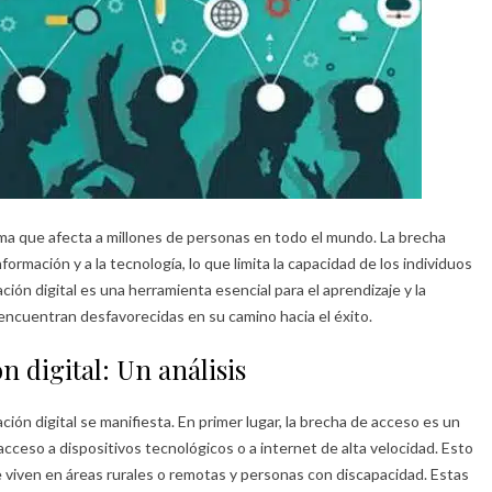
ma que afecta a millones de personas en todo el mundo. La brecha
nformación y a la tecnología, lo que limita la capacidad de los individuos
ión digital es una herramienta esencial para el aprendizaje y la
 encuentran desfavorecidas en su camino hacia el éxito.
n digital: Un análisis
ión digital se manifiesta. En primer lugar, la brecha de acceso es un
cceso a dispositivos tecnológicos o a internet de alta velocidad. Esto
 viven en áreas rurales o remotas y personas con discapacidad. Estas