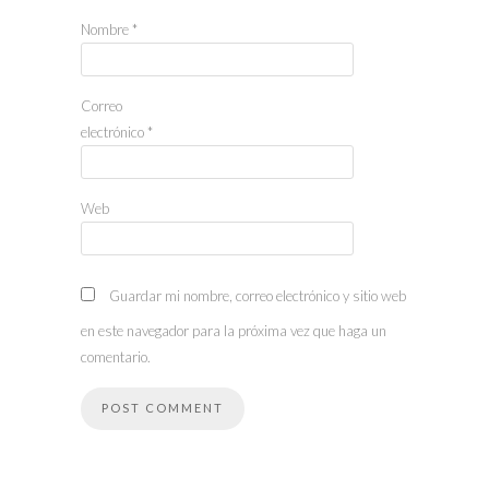
Nombre
*
Correo
electrónico
*
Web
Guardar mi nombre, correo electrónico y sitio web
en este navegador para la próxima vez que haga un
comentario.