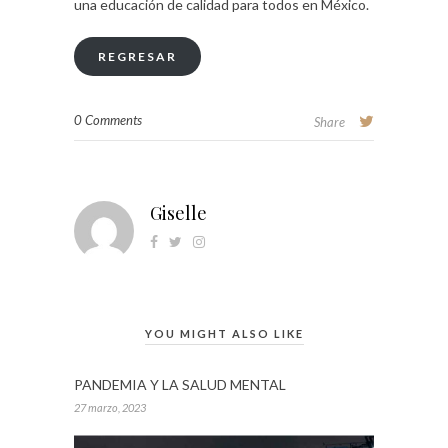
una educación de calidad para todos en México.
REGRESAR
0 Comments
Share
Giselle
YOU MIGHT ALSO LIKE
PANDEMIA Y LA SALUD MENTAL
27 marzo, 2023