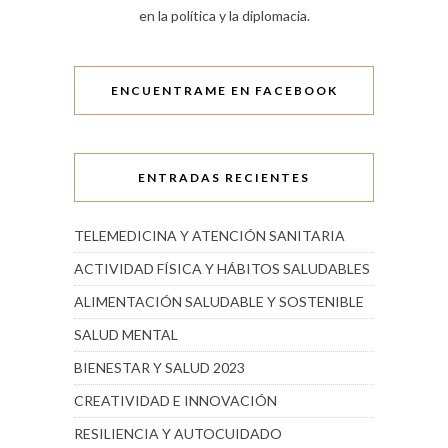
en la política y la diplomacia.
ENCUENTRAME EN FACEBOOK
ENTRADAS RECIENTES
TELEMEDICINA Y ATENCIÓN SANITARIA
ACTIVIDAD FÍSICA Y HÁBITOS SALUDABLES
ALIMENTACIÓN SALUDABLE Y SOSTENIBLE
SALUD MENTAL
BIENESTAR Y SALUD 2023
CREATIVIDAD E INNOVACIÓN
RESILIENCIA Y AUTOCUIDADO