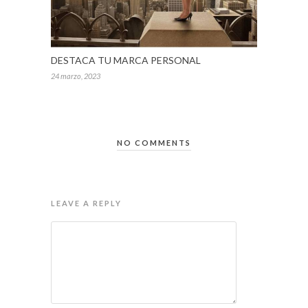
DESTACA TU MARCA PERSONAL
24 marzo, 2023
NO COMMENTS
LEAVE A REPLY