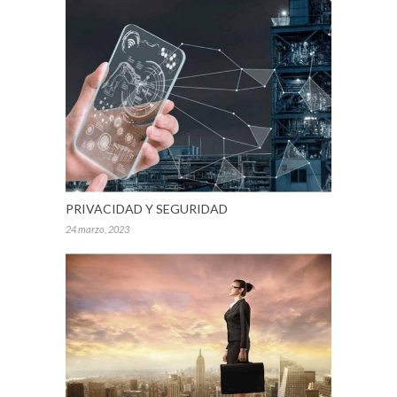
PRIVACIDAD Y SEGURIDAD
24 marzo, 2023