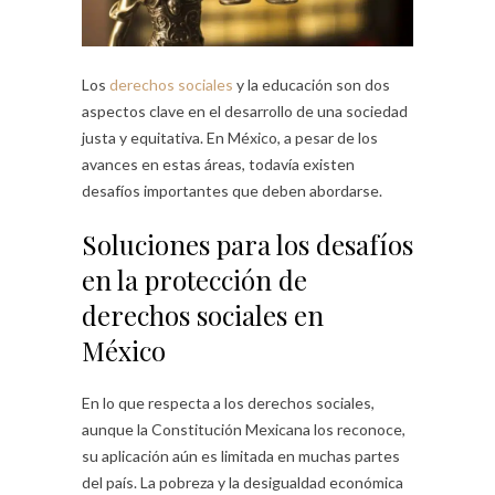
Los
derechos sociales
y la educación son dos
aspectos clave en el desarrollo de una sociedad
justa y equitativa. En México, a pesar de los
avances en estas áreas, todavía existen
desafíos importantes que deben abordarse.
Soluciones para los desafíos
en la protección de
derechos sociales en
México
En lo que respecta a los derechos sociales,
aunque la Constitución Mexicana los reconoce,
su aplicación aún es limitada en muchas partes
del país. La pobreza y la desigualdad económica