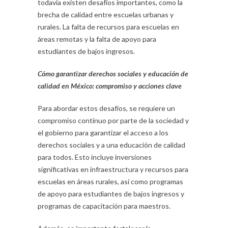
todavía existen desafíos importantes, como la
brecha de calidad entre escuelas urbanas y
rurales. La falta de recursos para escuelas en
áreas remotas y la falta de apoyo para
estudiantes de bajos ingresos.
Cómo garantizar derechos sociales y educación de
calidad en México: compromiso y acciones clave
Para abordar estos desafíos, se requiere un
compromiso continuo por parte de la sociedad y
el gobierno para garantizar el acceso a los
derechos sociales y a una educación de calidad
para todos. Esto incluye inversiones
significativas en infraestructura y recursos para
escuelas en áreas rurales, así como programas
de apoyo para estudiantes de bajos ingresos y
programas de capacitación para maestros.