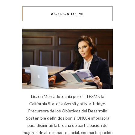
ACERCA DE MI
Lic. en Mercadotecnia por el ITESM y la
California State University of Northridge.
Precursora de los Objetivos del Desarrollo
Sostenible definidos por la ONU, e impulsora
para disminuir la brecha de participación de
mujeres de alto impacto social, con participación