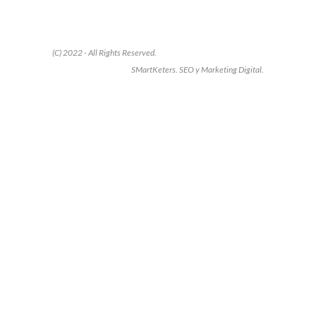
(C) 2022 - All Rights Reserved.
SMartKeters. SEO y Marketing Digital.