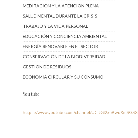
MEDITACIÓN Y LA ATENCIÓN PLENA
SALUD MENTAL DURANTE LA CRISIS
TRABAJO Y LA VIDA PERSONAL
EDUCACIÓN Y CONCIENCIA AMBIENTAL
ENERGÍA RENOVABLE EN EL SECTOR
CONSERVACIÓN DE LA BIODIVERSIDAD
GESTIÓN DE RESIDUOS
ECONOMÍA CIRCULAR Y SU CONSUMO
You tube
https://www.youtube.com/channel/UClJGi2xoBwuXmSGS