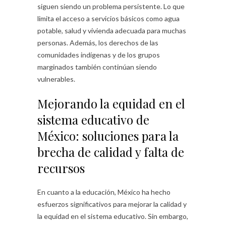
siguen siendo un problema persistente. Lo que
limita el acceso a servicios básicos como agua
potable, salud y vivienda adecuada para muchas
personas. Además, los derechos de las
comunidades indígenas y de los grupos
marginados también continúan siendo
vulnerables.
Mejorando la equidad en el
sistema educativo de
México: soluciones para la
brecha de calidad y falta de
recursos
En cuanto a la educación, México ha hecho
esfuerzos significativos para mejorar la calidad y
la equidad en el sistema educativo. Sin embargo,