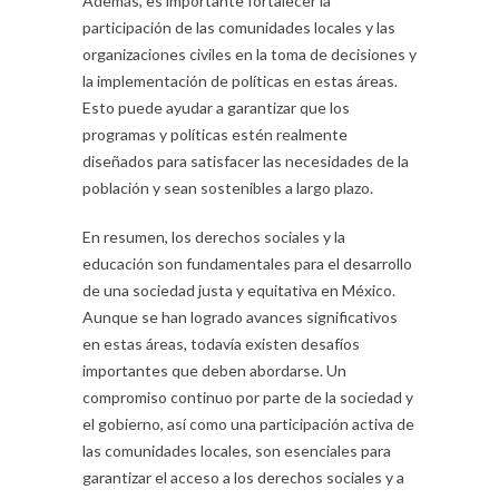
Además, es importante fortalecer la
participación de las comunidades locales y las
organizaciones civiles en la toma de decisiones y
la implementación de políticas en estas áreas.
Esto puede ayudar a garantizar que los
programas y políticas estén realmente
diseñados para satisfacer las necesidades de la
población y sean sostenibles a largo plazo.
En resumen, los derechos sociales y la
educación son fundamentales para el desarrollo
de una sociedad justa y equitativa en México.
Aunque se han logrado avances significativos
en estas áreas, todavía existen desafíos
importantes que deben abordarse. Un
compromiso continuo por parte de la sociedad y
el gobierno, así como una participación activa de
las comunidades locales, son esenciales para
garantizar el acceso a los derechos sociales y a