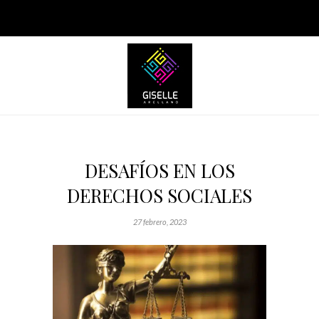
DESAFÍOS EN LOS
DERECHOS SOCIALES
27 febrero, 2023